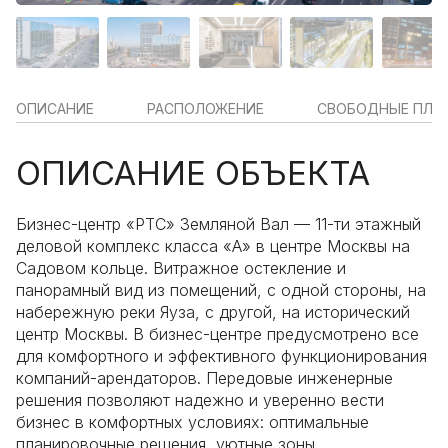
ОПИСАНИЕ
РАСПОЛОЖЕНИЕ
СВОБОДНЫЕ ПЛ
ОПИСАНИЕ ОБЪЕКТА
Бизнес-центр «РТС» Земляной Вал — 11-ти этажный
деловой комплекс класса «А» в центре Москвы на
Садовом кольце. Витражное остекление и
панорамный вид из помещений, с одной стороны, на
набережную реки Яуза, с другой, на исторический
центр Москвы. В бизнес-центре предусмотрено все
для комфортного и эффективного функционирования
компаний-арендаторов. Передовые инженерные
решения позволяют надежно и уверенно вести
бизнес в комфортных условиях: оптимальные
планировочные решения, уютные зоны