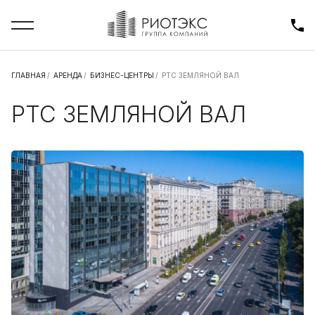
ГЛАВНАЯ
/
АРЕНДА
/
БИЗНЕС-ЦЕНТРЫ
/
РТС ЗЕМЛЯНОЙ ВАЛ
РТС ЗЕМЛЯНОЙ ВАЛ