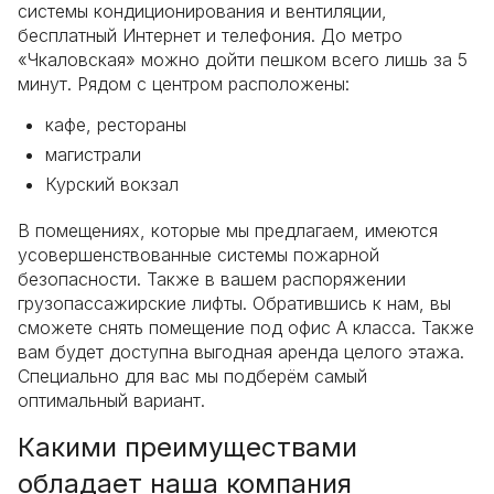
системы кондиционирования и вентиляции,
бесплатный Интернет и телефония. До метро
«Чкаловская» можно дойти пешком всего лишь за 5
минут. Рядом с центром расположены:
кафе, рестораны
магистрали
Курский вокзал
В помещениях, которые мы предлагаем, имеются
усовершенствованные системы пожарной
безопасности. Также в вашем распоряжении
грузопассажирские лифты. Обратившись к нам, вы
сможете снять помещение под офис А класса. Также
вам будет доступна выгодная аренда целого этажа.
Специально для вас мы подберём самый
оптимальный вариант.
Какими преимуществами
обладает наша компания