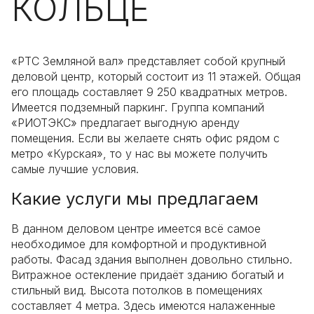
КОЛЬЦЕ
«РТС Земляной вал» представляет собой крупный
деловой центр, который состоит из 11 этажей. Общая
его площадь составляет 9 250 квадратных метров.
Имеется подземный паркинг. Группа компаний
«РИОТЭКС» предлагает выгодную аренду
помещения. Если вы желаете снять офис рядом с
метро «Курская», то у нас вы можете получить
самые лучшие условия.
Какие услуги мы предлагаем
В данном деловом центре имеется всё самое
необходимое для комфортной и продуктивной
работы. Фасад здания выполнен довольно стильно.
Витражное остекление придаёт зданию богатый и
стильный вид. Высота потолков в помещениях
составляет 4 метра. Здесь имеются налаженные