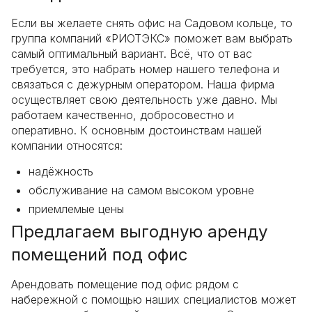
Если вы желаете снять офис на Садовом кольце, то
группа компаний «РИОТЭКС» поможет вам выбрать
самый оптимальный вариант. Всё, что от вас
требуется, это набрать номер нашего телефона и
связаться с дежурным оператором. Наша фирма
осуществляет свою деятельность уже давно. Мы
работаем качественно, добросовестно и
оперативно. К основным достоинствам нашей
компании относятся:
надёжность
обслуживание на самом высоком уровне
приемлемые цены
Предлагаем выгодную аренду
помещений под офис
Арендовать помещение под офис рядом с
набережной с помощью наших специалистов может