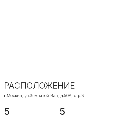
РАСПОЛОЖЕНИЕ
г.Москва, ул.Земляной Вал, д.50А, стр.3
5
5