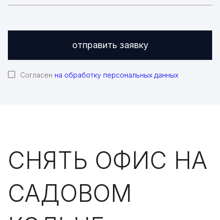
отправить заявку
Согласен
на обработку персональных данных
СНЯТЬ ОФИС НА
САДОВОМ