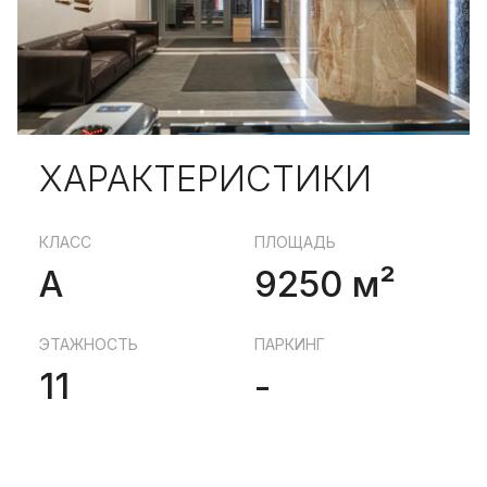
ХАРАКТЕРИСТИКИ
КЛАСС
ПЛОЩАДЬ
A
9250 м²
ЭТАЖНОСТЬ
ПАРКИНГ
11
-