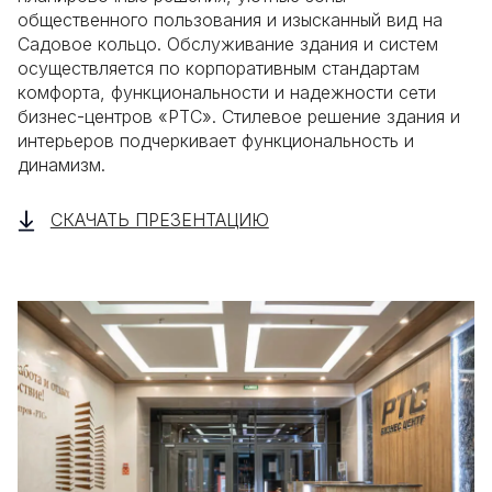
общественного пользования и изысканный вид на
Садовое кольцо. Обслуживание здания и систем
осуществляется по корпоративным стандартам
комфорта, функциональности и надежности сети
бизнес-центров «РТС». Стилевое решение здания и
интерьеров подчеркивает функциональность и
динамизм.
СКАЧАТЬ ПРЕЗЕНТАЦИЮ