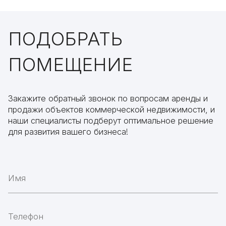
ПОДОБРАТЬ
ПОМЕЩЕНИЕ
Закажите обратный звонок по вопросам аренды и
продажи объектов коммерческой недвижимости, и
наши специалисты подберут оптимальное решение
для развития вашего бизнеса!